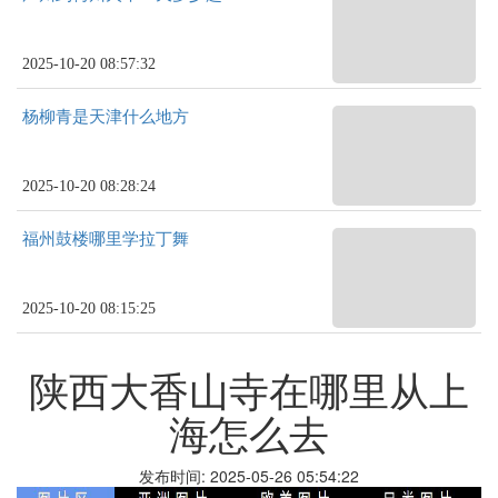
2025-10-20 08:57:32
杨柳青是天津什么地方
2025-10-20 08:28:24
福州鼓楼哪里学拉丁舞
2025-10-20 08:15:25
陕西大香山寺在哪里从上
海怎么去
发布时间: 2025-05-26 05:54:22