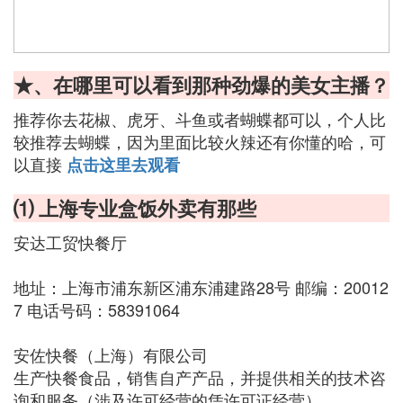
★、在哪里可以看到那种劲爆的美女主播？
推荐你去花椒、虎牙、斗鱼或者蝴蝶都可以，个人比
较推荐去蝴蝶，因为里面比较火辣还有你懂的哈，可
以直接
点击这里去观看
⑴ 上海专业盒饭外卖有那些
安达工贸快餐厅
地址：上海市浦东新区浦东浦建路28号 邮编：20012
7 电话号码：58391064
安佐快餐（上海）有限公司
生产快餐食品，销售自产产品，并提供相关的技术咨
询和服务（涉及许可经营的凭许可证经营）