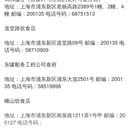
地址：上海市浦东新区老杨高路2389号1幢、2幢、4
幢 邮编：200135 电话号码：68751513
道堂路饮食店
地址：上海市浦东新区道堂路09号 邮编：200135 电
话号码：58710909
东啸船务工程公司食府
地址：上海市浦东新区浦东大道2501号 邮编：2001
35 电话号码：58519898
峨山饮食店
地址：上海市浦东新区南泉路1211弄1号甲 邮编：20
0127 电话号码：