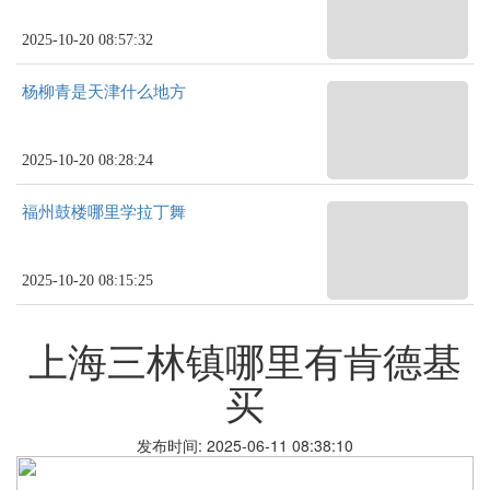
2025-10-20 08:57:32
杨柳青是天津什么地方
2025-10-20 08:28:24
福州鼓楼哪里学拉丁舞
2025-10-20 08:15:25
上海三林镇哪里有肯德基
买
发布时间: 2025-06-11 08:38:10