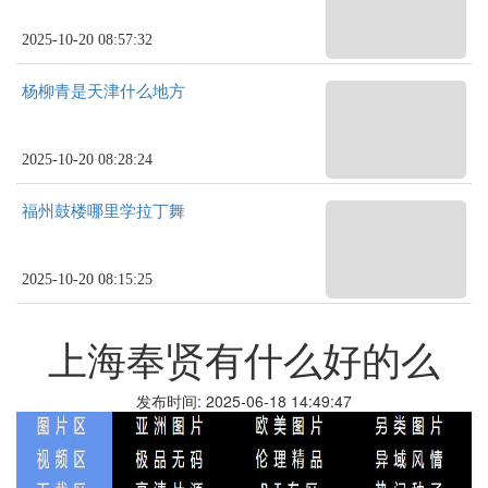
2025-10-20 08:57:32
杨柳青是天津什么地方
2025-10-20 08:28:24
福州鼓楼哪里学拉丁舞
2025-10-20 08:15:25
上海奉贤有什么好的么
发布时间: 2025-06-18 14:49:47