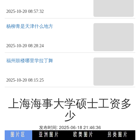
2025-10-20 08:57:32
杨柳青是天津什么地方
2025-10-20 08:28:24
福州鼓楼哪里学拉丁舞
2025-10-20 08:15:25
上海海事大学硕士工资多
少
发布时间: 2025-06-18 21:46:36