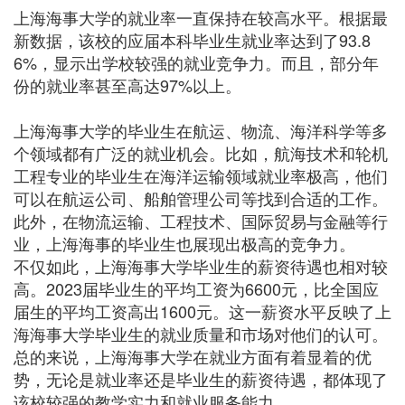
上海海事大学的就业率一直保持在较高水平。根据最
新数据，该校的应届本科毕业生就业率达到了93.8
6%，显示出学校较强的就业竞争力。而且，部分年
份的就业率甚至高达97%以上。
上海海事大学的毕业生在航运、物流、海洋科学等多
个领域都有广泛的就业机会。比如，航海技术和轮机
工程专业的毕业生在海洋运输领域就业率极高，他们
可以在航运公司、船舶管理公司等找到合适的工作。
此外，在物流运输、工程技术、国际贸易与金融等行
业，上海海事的毕业生也展现出极高的竞争力。
不仅如此，上海海事大学毕业生的薪资待遇也相对较
高。2023届毕业生的平均工资为6600元，比全国应
届生的平均工资高出1600元。这一薪资水平反映了上
海海事大学毕业生的就业质量和市场对他们的认可。
总的来说，上海海事大学在就业方面有着显着的优
势，无论是就业率还是毕业生的薪资待遇，都体现了
该校较强的教学实力和就业服务能力。