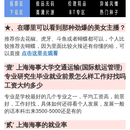
★、在哪里可以看到那种劲爆的美女主播？
推荐你去花椒、虎牙、斗鱼或者蝴蝶都可以，个人比
较推荐去蝴蝶，因为里面比较火辣还有你懂的哈，可
以直接
点击这里去观看
‘壹’ 上海海事大学交通运输(国际航运管理)
专业研究生毕业就业前景怎么样工作好找吗
工资大约多少
专业是学校最好的几个专业之一，平均工资高，前景
好，工作好找，具体如何还得看个人发展，发展一般
的话本科出来3500-5000还是有的
‘贰’ 上海海事的就业率