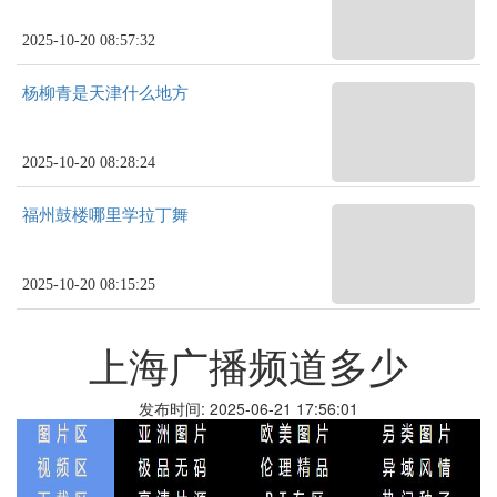
2025-10-20 08:57:32
杨柳青是天津什么地方
2025-10-20 08:28:24
福州鼓楼哪里学拉丁舞
2025-10-20 08:15:25
上海广播频道多少
发布时间: 2025-06-21 17:56:01