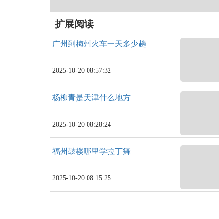
扩展阅读
广州到梅州火车一天多少趟
2025-10-20 08:57:32
杨柳青是天津什么地方
2025-10-20 08:28:24
福州鼓楼哪里学拉丁舞
2025-10-20 08:15:25