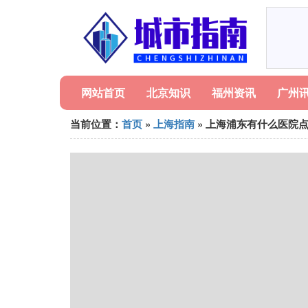
网站首页
北京知识
福州资讯
广州
当前位置：
首页
»
上海指南
» 上海浦东有什么医院