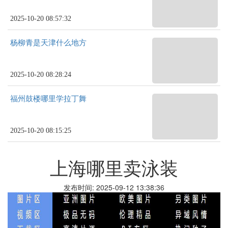
2025-10-20 08:57:32
杨柳青是天津什么地方
2025-10-20 08:28:24
福州鼓楼哪里学拉丁舞
2025-10-20 08:15:25
上海哪里卖泳装
发布时间: 2025-09-12 13:38:36