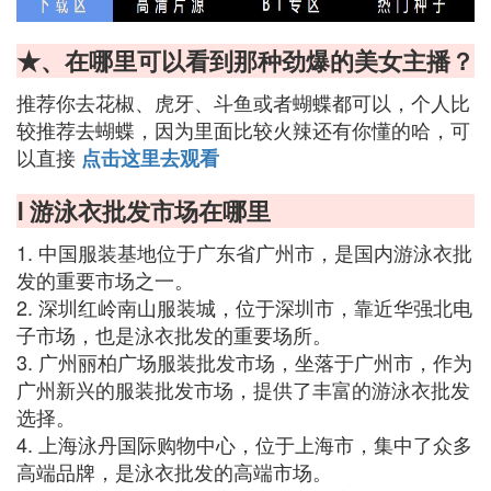
★、在哪里可以看到那种劲爆的美女主播？
推荐你去花椒、虎牙、斗鱼或者蝴蝶都可以，个人比
较推荐去蝴蝶，因为里面比较火辣还有你懂的哈，可
以直接
点击这里去观看
Ⅰ 游泳衣批发市场在哪里
1. 中国服装基地位于广东省广州市，是国内游泳衣批
发的重要市场之一。
2. 深圳红岭南山服装城，位于深圳市，靠近华强北电
子市场，也是泳衣批发的重要场所。
3. 广州丽柏广场服装批发市场，坐落于广州市，作为
广州新兴的服装批发市场，提供了丰富的游泳衣批发
选择。
4. 上海泳丹国际购物中心，位于上海市，集中了众多
高端品牌，是泳衣批发的高端市场。