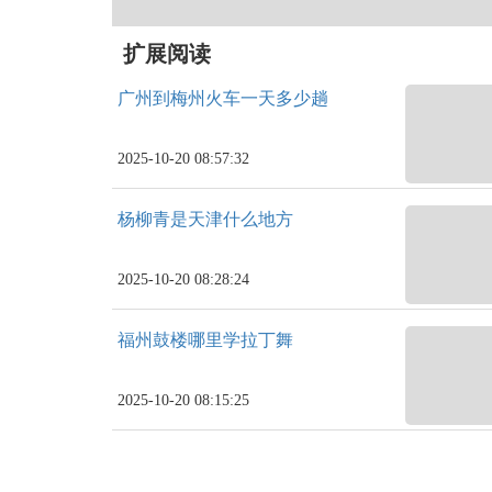
扩展阅读
广州到梅州火车一天多少趟
2025-10-20 08:57:32
杨柳青是天津什么地方
2025-10-20 08:28:24
福州鼓楼哪里学拉丁舞
2025-10-20 08:15:25