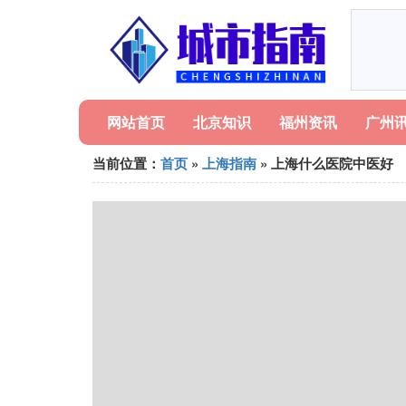
网站首页
北京知识
福州资讯
广州
当前位置：
首页
»
上海指南
» 上海什么医院中医好