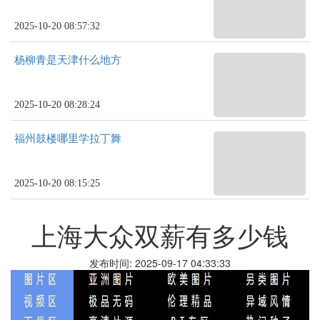
2025-10-20 08:57:32
杨柳青是天津什么地方
2025-10-20 08:28:24
福州鼓楼哪里学拉丁舞
2025-10-20 08:15:25
上海大众双薪有多少钱
发布时间: 2025-09-17 04:33:33