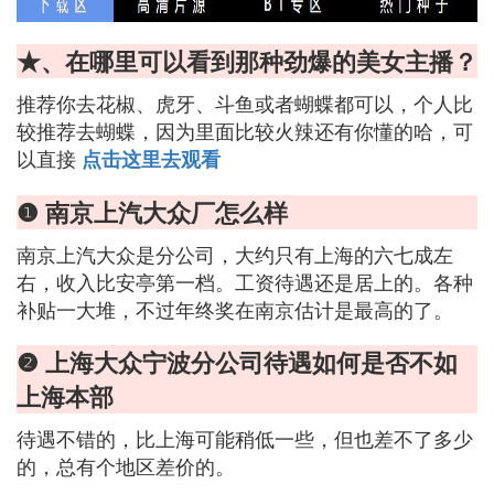
★、在哪里可以看到那种劲爆的美女主播？
推荐你去花椒、虎牙、斗鱼或者蝴蝶都可以，个人比
较推荐去蝴蝶，因为里面比较火辣还有你懂的哈，可
以直接
点击这里去观看
❶ 南京上汽大众厂怎么样
南京上汽大众是分公司，大约只有上海的六七成左
右，收入比安亭第一档。工资待遇还是居上的。各种
补贴一大堆，不过年终奖在南京估计是最高的了。
❷ 上海大众宁波分公司待遇如何是否不如
上海本部
待遇不错的，比上海可能稍低一些，但也差不了多少
的，总有个地区差价的。