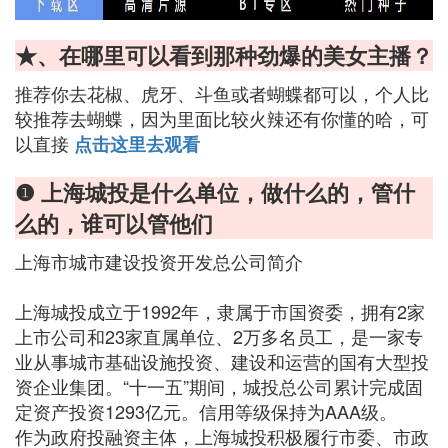
★、在哪里可以看到那种劲爆的美女主播？
推荐你去花椒、虎牙、斗鱼或者蝴蝶都可以，个人比
较推荐去蝴蝶，因为里面比较火辣还有你懂的哈，可
以直接
点击这里去观看
❶ 上海城投是什么单位，做什么的，管什
么的，谁可以管他们
上海市城市建设投资开发总公司简介
上海城投成立于1992年，隶属于市国资委，拥有2家
上市公司和23家直属单位、2万多名员工，是一家专
业从事城市基础设施投资、建设和运营的国有大型投
资企业集团。“十一五”期间，城投总公司累计完成固
定资产投资1293亿元。信用等级保持为AAA级。
作为政府投融资主体，上海城投积极履行市委、市政