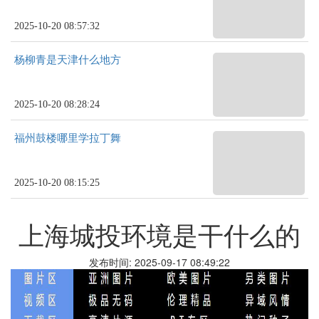
2025-10-20 08:57:32
杨柳青是天津什么地方
2025-10-20 08:28:24
福州鼓楼哪里学拉丁舞
2025-10-20 08:15:25
上海城投环境是干什么的
发布时间: 2025-09-17 08:49:22