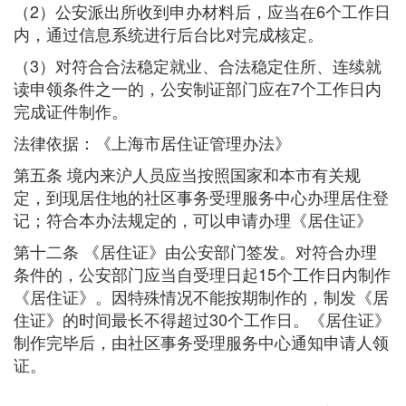
（2）公安派出所收到申办材料后，应当在6个工作日
内，通过信息系统进行后台比对完成核定。
（3）对符合合法稳定就业、合法稳定住所、连续就
读申领条件之一的，公安制证部门应在7个工作日内
完成证件制作。
法律依据：《上海市居住证管理办法》
第五条 境内来沪人员应当按照国家和本市有关规
定，到现居住地的社区事务受理服务中心办理居住登
记；符合本办法规定的，可以申请办理《居住证》
第十二条 《居住证》由公安部门签发。对符合办理
条件的，公安部门应当自受理日起15个工作日内制作
《居住证》。因特殊情况不能按期制作的，制发《居
住证》的时间最长不得超过30个工作日。《居住证》
制作完毕后，由社区事务受理服务中心通知申请人领
证。