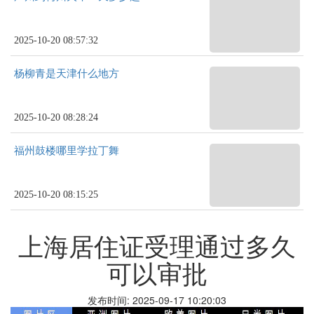
2025-10-20 08:57:32
杨柳青是天津什么地方
2025-10-20 08:28:24
福州鼓楼哪里学拉丁舞
2025-10-20 08:15:25
上海居住证受理通过多久
可以审批
发布时间: 2025-09-17 10:20:03