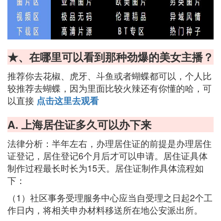
★、在哪里可以看到那种劲爆的美女主播？
推荐你去花椒、虎牙、斗鱼或者蝴蝶都可以，个人比
较推荐去蝴蝶，因为里面比较火辣还有你懂的哈，可
以直接
点击这里去观看
A. 上海居住证多久可以办下来
法律分析：半年左右，办理居住证的前提是办理居住
证登记，居住登记6个月后才可以申请。居住证具体
制作过程最长时长为15天。居住证制作具体流程如
下：
（1）社区事务受理服务中心应当自受理之日起2个工
作日内，将相关申办材料移送所在地公安派出所。