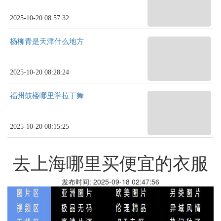
2025-10-20 08:57:32
杨柳青是天津什么地方
2025-10-20 08:28:24
福州鼓楼哪里学拉丁舞
2025-10-20 08:15:25
去上海哪里买便宜的衣服
发布时间: 2025-09-18 02:47:56