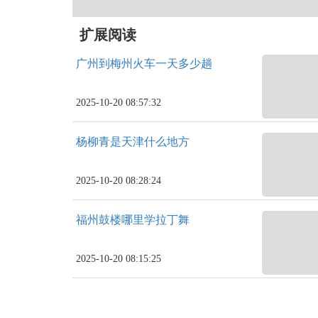
扩展阅读
广州到梅州火车一天多少趟
2025-10-20 08:57:32
杨柳青是天津什么地方
2025-10-20 08:28:24
福州鼓楼哪里学拉丁舞
2025-10-20 08:15:25