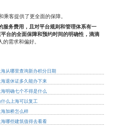
机和乘客提供了更全面的保障。
的服务费用，且对平台规则和管理体系有一
重平台的全面保障和预约时间的明确性，滴滴
人的需求和偏好。
上海从哪里查询新办积分日期
上海退休证多久能办下来
上海明确七个不得是什么
为什么上海可以复工
上海加桥怎么样
上海哪些建筑值得去看看