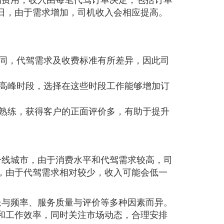
日，由于需求增加，司机收入会相应提高。
同，代驾需求及收费标准有所差异，因此司
高峰时段，选择在这些时段工作能够增加订
熟练，获得客户的正面评价多，有助于提升
一线城市，由于消费水平和代驾需求较高，司
，由于代驾需求相对较少，收入可能会低一
长与频率、服务质量与评价等多种因素而异。
和工作效率，同时关注市场动态，合理安排