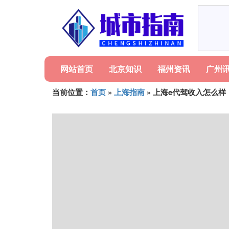
网站首页
北京知识
福州资讯
广州
当前位置：
首页
»
上海指南
» 上海e代驾收入怎么样