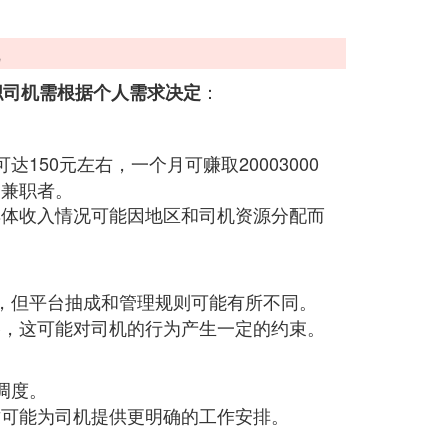
：
职司机需根据个人需求决定
150元左右，一个月可赚取20003000
的兼职者。
具体收入情况可能因地区和司机资源分配而
，但平台抽成和管理规则可能有所不同。
格，这可能对司机的行为产生一定的约束。
调度。
这可能为司机提供更明确的工作安排。