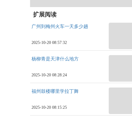
扩展阅读
广州到梅州火车一天多少趟
2025-10-20 08:57:32
杨柳青是天津什么地方
2025-10-20 08:28:24
福州鼓楼哪里学拉丁舞
2025-10-20 08:15:25