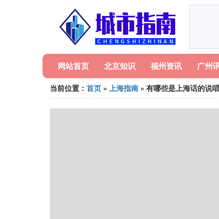
网站首页
北京知识
福州资讯
广州
当前位置：
首页
»
上海指南
» 有哪些是上海话的说