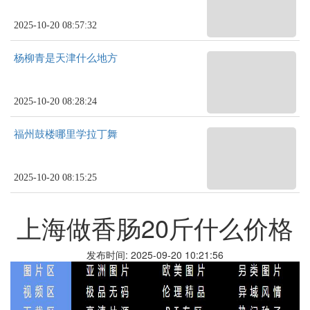
2025-10-20 08:57:32
杨柳青是天津什么地方
2025-10-20 08:28:24
福州鼓楼哪里学拉丁舞
2025-10-20 08:15:25
上海做香肠20斤什么价格
发布时间: 2025-09-20 10:21:56