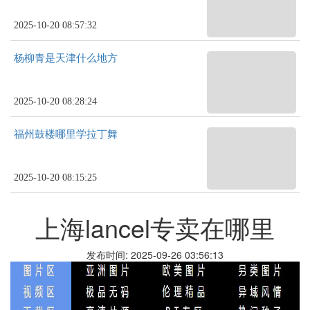
2025-10-20 08:57:32
杨柳青是天津什么地方
2025-10-20 08:28:24
福州鼓楼哪里学拉丁舞
2025-10-20 08:15:25
上海lancel专卖在哪里
发布时间: 2025-09-26 03:56:13