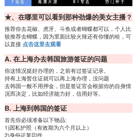
★、在哪里可以看到那种劲爆的美女主播？
推荐你去花椒、虎牙、斗鱼或者蝴蝶都可以，个人比
较推荐去蝴蝶，因为里面比较火辣还有你懂的哈，可
以直接
点击这里去观看
A. 在上海办去韩国旅游签证的问题
你这情况挺好办理的，之前有过签证记录。
持有上海暂住证就可以再上海办理，没问题
去韩国一般不用押金，但是签证官会根据你的自身情
况而决定，比如经济能力好，信用好等。
B. 上海到韩国的签证
首先你必须准备以下物品:
1)因私护照（有效期为六个月以上）
2)身份证复印件