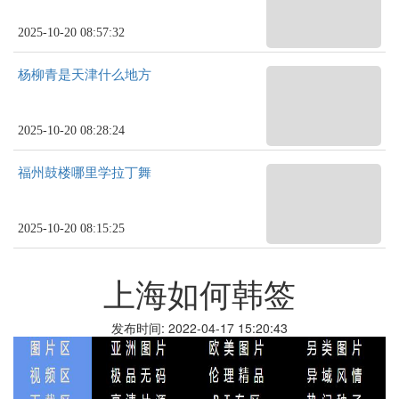
2025-10-20 08:57:32
杨柳青是天津什么地方
2025-10-20 08:28:24
福州鼓楼哪里学拉丁舞
2025-10-20 08:15:25
上海如何韩签
发布时间: 2022-04-17 15:20:43