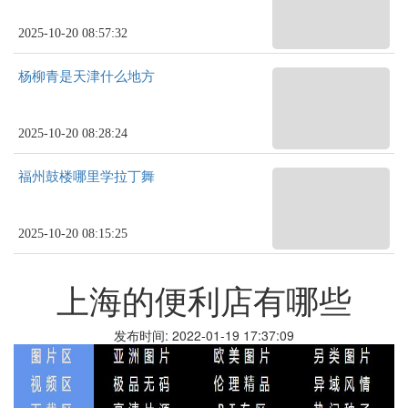
2025-10-20 08:57:32
杨柳青是天津什么地方
2025-10-20 08:28:24
福州鼓楼哪里学拉丁舞
2025-10-20 08:15:25
上海的便利店有哪些
发布时间: 2022-01-19 17:37:09