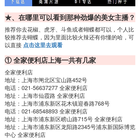
★、在哪里可以看到那种劲爆的美女主播？
推荐你去花椒、虎牙、斗鱼或者蝴蝶都可以，个人比
较推荐去蝴蝶，因为里面比较火辣还有你懂的哈，可
以直接
点击这里去观看
① 全家便利店上海一共有几家
全家便利店
地址：上海市闸北区宝山路452号
电话：021-56637277 全家便利店
地址：上海市仙霞路 全家便利店
地址：上海市浦东新区花木镇迎春路768号
电话：021-68548893 全家便利店
地址：上海市浦东新区崂山路715号 全家便利店
地址：上海市浦东新区龙阳路2345号浦东新国际博览
中心 全家便利店