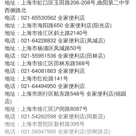
地址：上海市虹口区玉田路206-208号,曲阳第二中学
西侧路北
电话：021-65530562 全家便利店
地址：上海市海阳路650 全家便利店(阳光店)
地址：上海市徐汇区斜土路2140号
电话：021-64228832 全家便利店(凤城店)
地址：上海市杨浦区凤城路50号
电话：021-55951536 全家便利店(田林店)
地址：上海市徐汇区田林东路568号
电话：021-64081863 全家便利店
地址：上海市红松路141号
电话：021-64494950 全家便利店
地址：上海市闵行区航东路548号 全家便利店(锦园
店)
地址：上海市徐汇区沪闵路8087号
电话：021-54262598 全家便利店(同新店)
地址：上海市普陀区新村路395号
电话：021-56947985 全家便利店(邯郸路店)