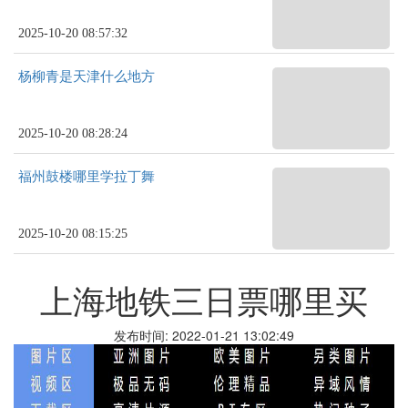
2025-10-20 08:57:32
杨柳青是天津什么地方
2025-10-20 08:28:24
福州鼓楼哪里学拉丁舞
2025-10-20 08:15:25
上海地铁三日票哪里买
发布时间: 2022-01-21 13:02:49