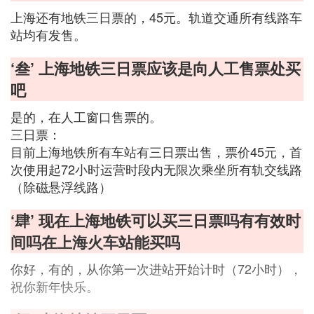
上海还有地铁三日票的，45元。轨道交通所有线路车
站均有发售。
‘叁’ 上海地铁三日票应该是向人工售票处买
吧
是的，在人工窗口售票的。
三日票：
目前上海地铁所有车站有三日票出售，票价45元，首
次使用起72小时运营时段内无限次乘坐所有轨交线路
（除磁悬浮线路）
‘肆’ 现在上海地铁可以买三日票吗有有效时
间吗在上海火车站能买吗
你好，有的，从你第一次进站开始计时（72小时），
祝你新年快乐。