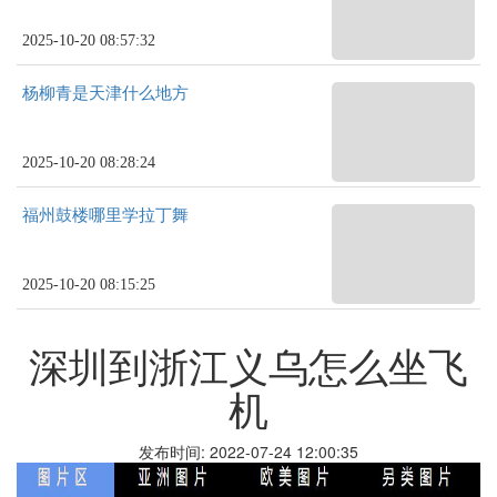
2025-10-20 08:57:32
杨柳青是天津什么地方
2025-10-20 08:28:24
福州鼓楼哪里学拉丁舞
2025-10-20 08:15:25
深圳到浙江义乌怎么坐飞
机
发布时间: 2022-07-24 12:00:35