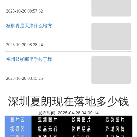
2025-10-20 08:57:32
杨柳青是天津什么地方
2025-10-20 08:28:24
福州鼓楼哪里学拉丁舞
2025-10-20 08:15:25
深圳夏朗现在落地多少钱
发布时间: 2025-04-28 04:09:14