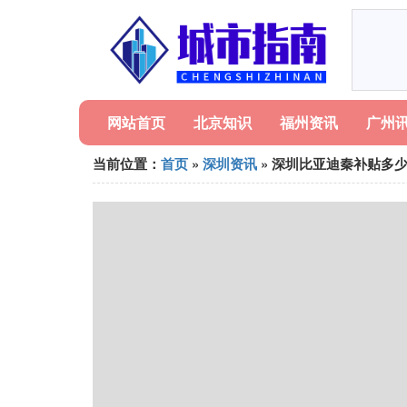
网站首页
北京知识
福州资讯
广州
当前位置：
首页
»
深圳资讯
» 深圳比亚迪秦补贴多