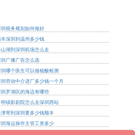
深圳税务规划如何做好
顺丰深圳到温州多少钱
松山湖到深圳机场怎么走
深圳广播广告怎么选
深圳哪个医生可以做核酸检测
深圳劳动中介进厂多少钱一个月
深圳罗湖区的海边有哪些
公明镇影剧院怎么去深圳西站
天津寄到深圳要多少钱顺丰
深圳海运操作主管工资多少