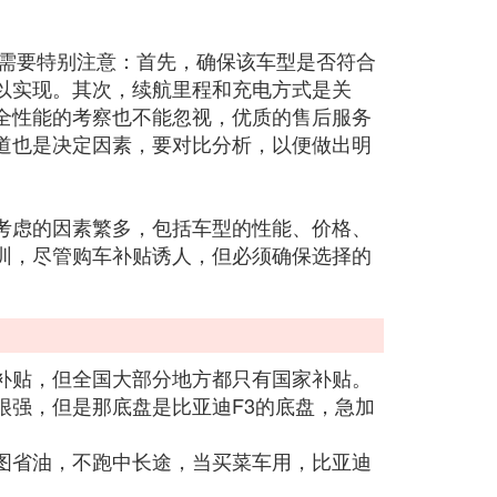
点需要特别注意：首先，确保该车型是否符合
以实现。其次，续航里程和充电方式是关
全性能的考察也不能忽视，优质的售后服务
道也是决定因素，要对比分析，以便做出明
考虑的因素繁多，包括车型的性能、价格、
圳，尽管购车补贴诱人，但必须确保选择的
补贴，但全国大部分地方都只有国家补贴。
很强，但是那底盘是比亚迪F3的底盘，急加
图省油，不跑中长途，当买菜车用，比亚迪