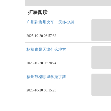
扩展阅读
广州到梅州火车一天多少趟
2025-10-20 08:57:32
杨柳青是天津什么地方
2025-10-20 08:28:24
福州鼓楼哪里学拉丁舞
2025-10-20 08:15:25