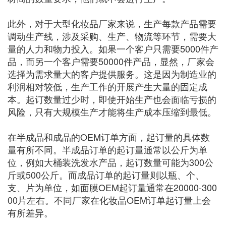
此外，对于大型化妆品厂家来说，生产每款产品需要
调动生产线，涉及采购、生产、物流等环节，需要大
量的人力和物力投入。如果一个客户只需要5000件产
品，而另一个客户需要50000件产品，显然，厂家会
选择为需求量大的客户提供服务。这是因为制造业的
利润相对较低，生产工作的开展产生大量的固定成
本。起订数量过少时，即使开始生产也会面临亏损的
风险，只有大规模生产才能将生产成本压缩到最低。
在半成品和成品的OEM订单方面，起订量的具体数
量有所不同。半成品订单的起订量通常以公斤为单
位，例如大桶装洗发水产品，起订数量可能为300公
斤或500公斤。而成品订单的起订量则以瓶、个、
支、片为单位，如面膜OEM起订量通常在20000-300
00片左右。不同厂家在化妆品OEM订单起订量上会
有所差异。