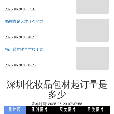
2025-10-20 08:57:32
杨柳青是天津什么地方
2025-10-20 08:28:24
福州鼓楼哪里学拉丁舞
2025-10-20 08:15:25
深圳化妆品包材起订量是
多少
发布时间: 2025-05-20 07:37:58