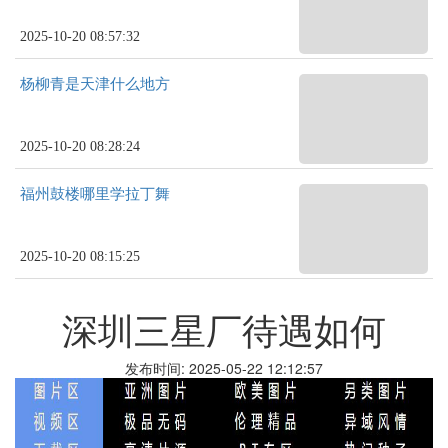
2025-10-20 08:57:32
杨柳青是天津什么地方
2025-10-20 08:28:24
福州鼓楼哪里学拉丁舞
2025-10-20 08:15:25
深圳三星厂待遇如何
发布时间: 2025-05-22 12:12:57