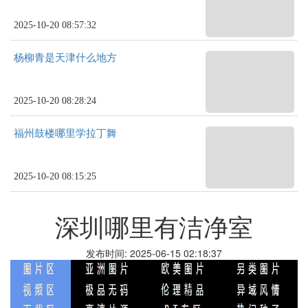
2025-10-20 08:57:32
杨柳青是天津什么地方
2025-10-20 08:28:24
福州鼓楼哪里学拉丁舞
2025-10-20 08:15:25
深圳哪里有洁净室
发布时间: 2025-06-15 02:18:37