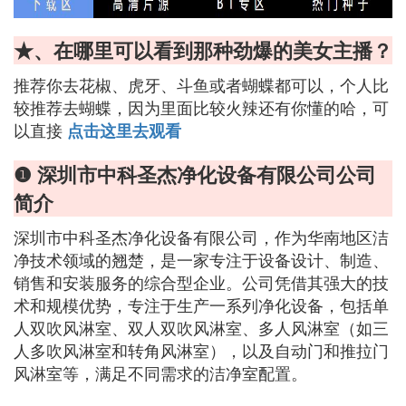
★、在哪里可以看到那种劲爆的美女主播？
推荐你去花椒、虎牙、斗鱼或者蝴蝶都可以，个人比
较推荐去蝴蝶，因为里面比较火辣还有你懂的哈，可
以直接
点击这里去观看
❶ 深圳市中科圣杰净化设备有限公司公司
简介
深圳市中科圣杰净化设备有限公司，作为华南地区洁
净技术领域的翘楚，是一家专注于设备设计、制造、
销售和安装服务的综合型企业。公司凭借其强大的技
术和规模优势，专注于生产一系列净化设备，包括单
人双吹风淋室、双人双吹风淋室、多人风淋室（如三
人多吹风淋室和转角风淋室），以及自动门和推拉门
风淋室等，满足不同需求的洁净室配置。