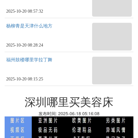
2025-10-20 08:57:32
杨柳青是天津什么地方
2025-10-20 08:28:24
福州鼓楼哪里学拉丁舞
2025-10-20 08:15:25
深圳哪里买美容床
发布时间: 2025-06-18 05:16:08