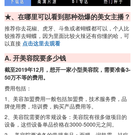
★、在哪里可以看到那种劲爆的美女主播？
推荐你去花椒、虎牙、斗鱼或者蝴蝶都可以，个人比
较推荐去蝴蝶，因为里面比较火辣还有你懂的哈，可
以直接
点击这里去观看
A. 开美容院要多少钱
截至2019年12月，想开一家小型美容院，需要准备3-
50万不等的费用。
费用包括：
1、美容加盟费用一般包括加盟费，技术服务费，品
牌使用费，培训费，购买产品费用等。
2、美容院需要的常规设备：美容院有很多做项目的
设备，这些设备单品价格在3000-5000元之间。
3、 美容院要准备的常规产品：面膜、润肤霜、祛痘