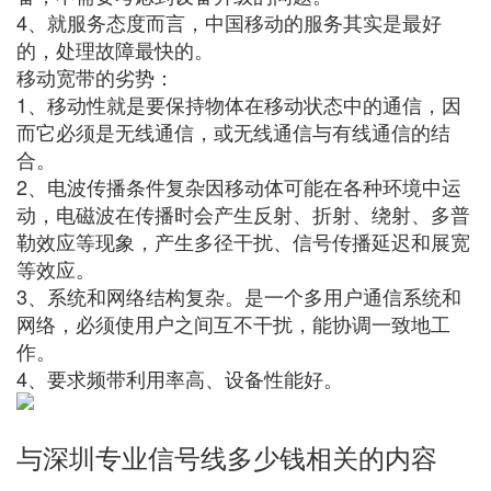
4、就服务态度而言，中国移动的服务其实是最好
的，处理故障最快的。
移动宽带的劣势：
1、移动性就是要保持物体在移动状态中的通信，因
而它必须是无线通信，或无线通信与有线通信的结
合。
2、电波传播条件复杂因移动体可能在各种环境中运
动，电磁波在传播时会产生反射、折射、绕射、多普
勒效应等现象，产生多径干扰、信号传播延迟和展宽
等效应。
3、系统和网络结构复杂。是一个多用户通信系统和
网络，必须使用户之间互不干扰，能协调一致地工
作。
4、要求频带利用率高、设备性能好。
与深圳专业信号线多少钱相关的内容