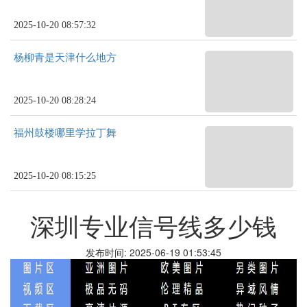
2025-10-20 08:57:32
杨柳青是天津什么地方
2025-10-20 08:28:24
福州鼓楼哪里学拉丁舞
2025-10-20 08:15:25
深圳专业信号线多少钱
发布时间: 2025-06-19 01:53:45