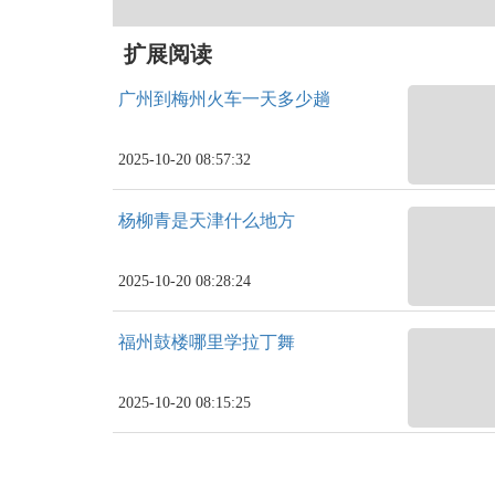
扩展阅读
广州到梅州火车一天多少趟
2025-10-20 08:57:32
杨柳青是天津什么地方
2025-10-20 08:28:24
福州鼓楼哪里学拉丁舞
2025-10-20 08:15:25