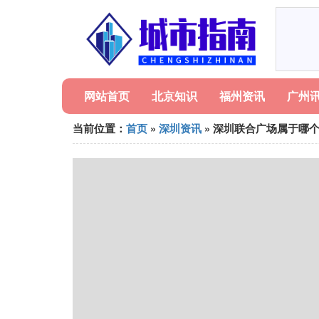
网站首页
北京知识
福州资讯
广州
当前位置：
首页
»
深圳资讯
» 深圳联合广场属于哪