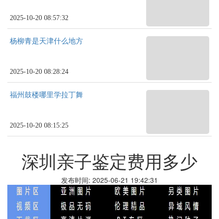
2025-10-20 08:57:32
杨柳青是天津什么地方
2025-10-20 08:28:24
福州鼓楼哪里学拉丁舞
2025-10-20 08:15:25
深圳亲子鉴定费用多少
发布时间: 2025-06-21 19:42:31