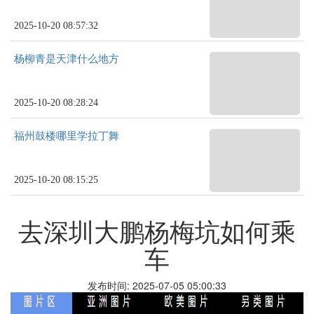
2025-10-20 08:57:32
杨柳青是天津什么地方
2025-10-20 08:28:24
福州鼓楼哪里学拉丁舞
2025-10-20 08:15:25
去深圳大鹏杨梅坑如何乘
车
发布时间: 2025-07-05 05:00:33