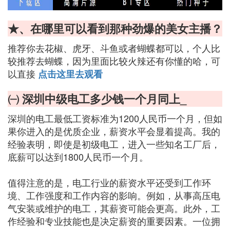
★、在哪里可以看到那种劲爆的美女主播？
推荐你去花椒、虎牙、斗鱼或者蝴蝶都可以，个人比
较推荐去蝴蝶，因为里面比较火辣还有你懂的哈，可
以直接
点击这里去观看
㈠ 深圳中级电工多少钱一个月同上_
深圳的电工最低工资标准为1200人民币一个月，但如
果你进入的是优质企业，薪资水平会显着提高。我的
经验表明，即使是初级电工，进入一些知名工厂后，
底薪可以达到1800人民币一个月。
值得注意的是，电工行业的薪资水平还受到工作环
境、工作强度和工作内容的影响。例如，从事高压电
气安装或维护的电工，其薪资可能会更高。此外，工
作经验和专业技能也是决定薪资的重要因素。一位拥