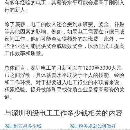
有多年经验的电工，其薪资水平可能会远高于刚刚入
行的新人。
除了底薪，电工的收入还会受到加班费、奖金、补贴
等其他因素的影响。例如，如果电工需要在节假日或
夜间工作，他们可能会获得额外的加班费。此外，一
些企业还可能提供奖金或绩效奖金，以激励员工提高
工作效率和质量。
总体而言，深圳电工的月薪可以在1200至3000人民
币之间浮动，具体薪资水平取决于个人的技能、经验
和工作环境。对于想要进入电工行业的求职者来说，
积累经验、提升技能和寻找优质企业是提高薪资的关
键。
与深圳初级电工工作多少钱相关的内容
深圳到西昌多少钱
深圳税务规划如何做好