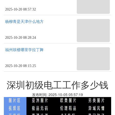
2025-10-20 08:57:32
杨柳青是天津什么地方
2025-10-20 08:28:24
福州鼓楼哪里学拉丁舞
2025-10-20 08:15:25
深圳初级电工工作多少钱
发布时间: 2025-10-05 05:57:19