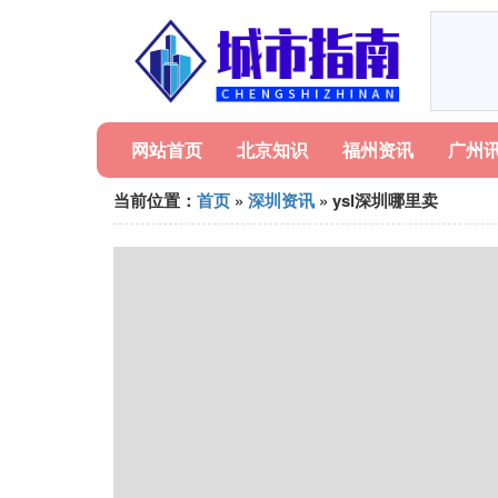
网站首页
北京知识
福州资讯
广州
当前位置：
首页
»
深圳资讯
» ysl深圳哪里卖