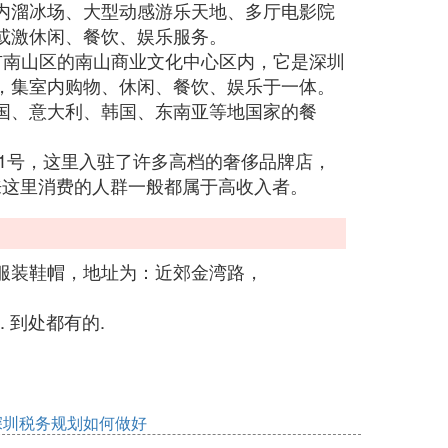
内溜冰场、大型动感游乐天地、多厅电影院
或激休闲、餐饮、娱乐服务。
市南山区的南山商业文化中心区内，它是深圳
，集室内购物、休闲、餐饮、娱乐于一体。
国、意大利、韩国、东南亚等地国家的餐
81号，这里入驻了许多高档的奢侈品牌店，
品牌，来这里消费的人群一般都属于高收入者。
服装鞋帽，地址为：近郊金湾路，
. 到处都有的.
深圳税务规划如何做好