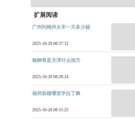
扩展阅读
广州到梅州火车一天多少趟
2025-10-20 08:57:32
杨柳青是天津什么地方
2025-10-20 08:28:24
福州鼓楼哪里学拉丁舞
2025-10-20 08:15:25