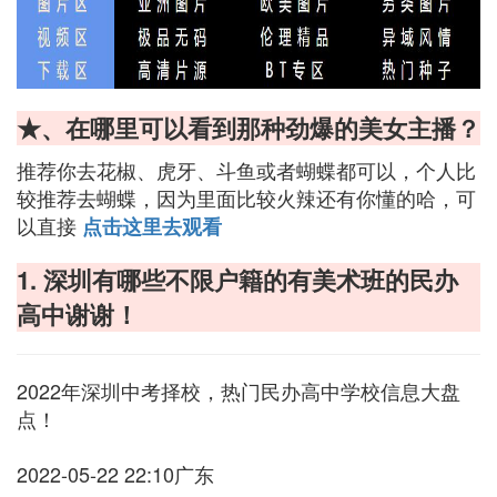
★、在哪里可以看到那种劲爆的美女主播？
推荐你去花椒、虎牙、斗鱼或者蝴蝶都可以，个人比
较推荐去蝴蝶，因为里面比较火辣还有你懂的哈，可
以直接
点击这里去观看
1. 深圳有哪些不限户籍的有美术班的民办
高中谢谢！
2022年深圳中考择校，热门民办高中学校信息大盘
点！
2022-05-22 22:10广东