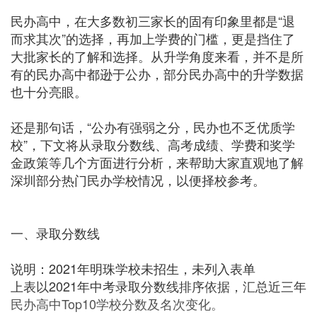
民办高中，在大多数初三家长的固有印象里都是“退
而求其次”的选择，再加上学费的门槛，更是挡住了
大批家长的了解和选择。从升学角度来看，并不是所
有的民办高中都逊于公办，部分民办高中的升学数据
也十分亮眼。
还是那句话，“公办有强弱之分，民办也不乏优质学
校”，下文将从录取分数线、高考成绩、学费和奖学
金政策等几个方面进行分析，来帮助大家直观地了解
深圳部分热门民办学校情况，以便择校参考。
一、录取分数线
说明：2021年明珠学校未招生，未列入表单
上表以2021年中考录取分数线排序依据，汇总近三年
民办高中Top10学校分数及名次变化。