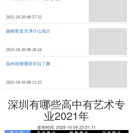
2025-10-20 08:57:32
杨柳青是天津什么地方
2025-10-20 08:28:24
福州鼓楼哪里学拉丁舞
2025-10-20 08:15:25
深圳有哪些高中有艺术专
业2021年
发布时间: 2025-10-06 23:51:11