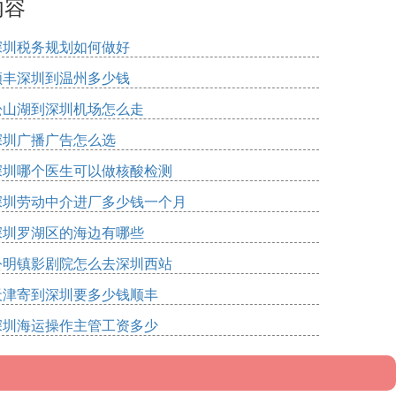
内容
深圳税务规划如何做好
顺丰深圳到温州多少钱
松山湖到深圳机场怎么走
深圳广播广告怎么选
深圳哪个医生可以做核酸检测
深圳劳动中介进厂多少钱一个月
深圳罗湖区的海边有哪些
公明镇影剧院怎么去深圳西站
天津寄到深圳要多少钱顺丰
深圳海运操作主管工资多少