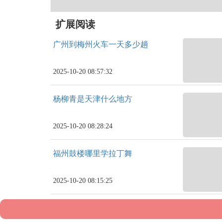
扩展阅读
广州到梅州火车一天多少趟
2025-10-20 08:57:32
杨柳青是天津什么地方
2025-10-20 08:28:24
福州鼓楼哪里学拉丁舞
2025-10-20 08:15:25