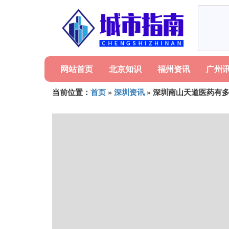
网站首页
北京知识
福州资讯
广州
当前位置：
首页
»
深圳资讯
» 深圳南山天道医药有