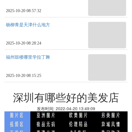
2025-10-20 08:57:32
杨柳青是天津什么地方
2025-10-20 08:28:24
福州鼓楼哪里学拉丁舞
2025-10-20 08:15:25
深圳有哪些好的美发店
发布时间: 2022-04-20 13:49:09