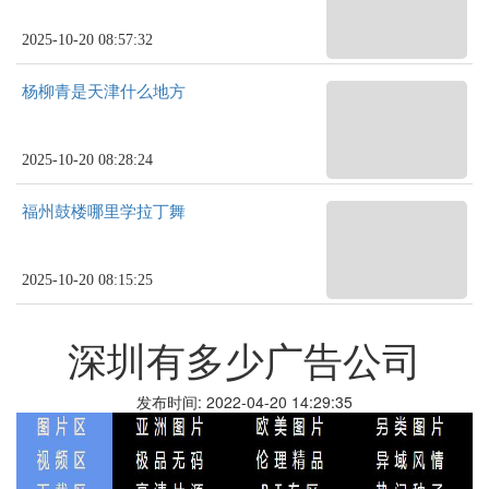
2025-10-20 08:57:32
杨柳青是天津什么地方
2025-10-20 08:28:24
福州鼓楼哪里学拉丁舞
2025-10-20 08:15:25
深圳有多少广告公司
发布时间: 2022-04-20 14:29:35