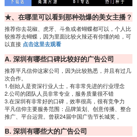
★、在哪里可以看到那种劲爆的美女主播？
推荐你去花椒、虎牙、斗鱼或者蝴蝶都可以，个人比
较推荐去蝴蝶，因为里面比较火辣还有你懂的哈，可
以直接
点击这里去观看
A. 深圳有哪些口碑比较好的广告公司
推荐平凡信仰这家公司，因为比较熟悉，并且有过几
次合作。
1.创始人是资深行业人士，有非常先进的行业理念
2.公司的团队人员非常专业，服务质量很不错
3.在深圳有非常好的口碑，效率很高，很有竞争力
平凡信仰主要服务范围：品牌策划、创意传播、整合
推广、平台运营。曾获24届中国广告节长城奖 。
B. 深圳有哪些大的广告公司