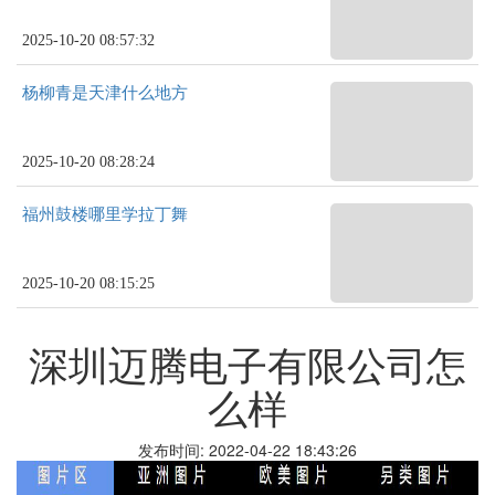
2025-10-20 08:57:32
杨柳青是天津什么地方
2025-10-20 08:28:24
福州鼓楼哪里学拉丁舞
2025-10-20 08:15:25
深圳迈腾电子有限公司怎
么样
发布时间: 2022-04-22 18:43:26