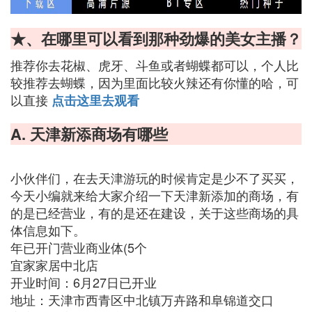
★、在哪里可以看到那种劲爆的美女主播？
推荐你去花椒、虎牙、斗鱼或者蝴蝶都可以，个人比
较推荐去蝴蝶，因为里面比较火辣还有你懂的哈，可
以直接
点击这里去观看
A. 天津新添商场有哪些
小伙伴们，在去天津游玩的时候肯定是少不了买买，
今天小编就来给大家介绍一下天津新添加的商场，有
的是已经营业，有的是还在建设，关于这些商场的具
体信息如下。
年已开门营业商业体(5个
宜家家居中北店
开业时间：6月27日已开业
地址：天津市西青区中北镇万卉路和阜锦道交口