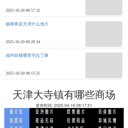
2025-10-20 08:57:32
杨柳青是天津什么地方
2025-10-20 08:28:24
福州鼓楼哪里学拉丁舞
2025-10-20 08:15:25
天津大寺镇有哪些商场
发布时间: 2025-04-16 08:17:51