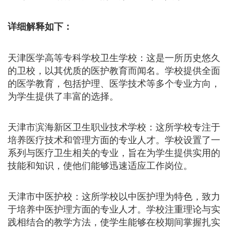
详细解释如下：
天津医学高等专科学校卫生学校：这是一所历史悠久
的卫校，以其优质的医护教育而闻名。学校提供全面
的医学教育，包括护理、医学技术等多个专业方向，
为学生提供了丰富的选择。
天津市滨海新区卫生职业技术学校：这所学校专注于
培养医疗技术和管理方面的专业人才。学校设置了一
系列与医疗卫生相关的专业，旨在为学生提供实用的
技能和知识，使他们能够迅速适应工作岗位。
天津市中医护校：这所学校以中医护理为特色，致力
于培养中医护理方面的专业人才。学校注重理论与实
践相结合的教学方法，使学生能够在校期间掌握扎实