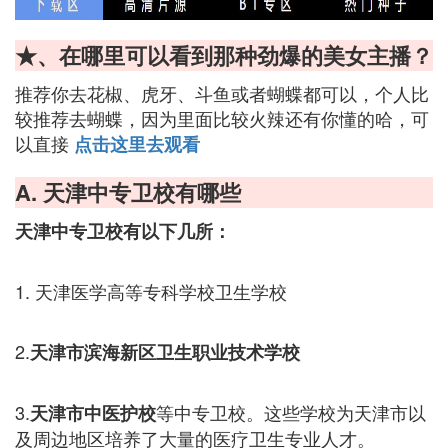
★、在哪里可以看到那种劲爆的美女主播？
推荐你去花椒、虎牙、斗鱼或者蝴蝶都可以，个人比
较推荐去蝴蝶，因为里面比较火辣还有你懂的哈，可
以直接
点击这里去观看
A. 天津中专卫校有哪些
天津中专卫校有以下几所：
1. 天津医学高等专科学校卫生学校
2.
天津市滨海新区卫生职业技术学校
3.
等中专卫校。这些学校为天津市以
天津市中医护校
及周边地区培养了大量的医疗卫生专业人才。