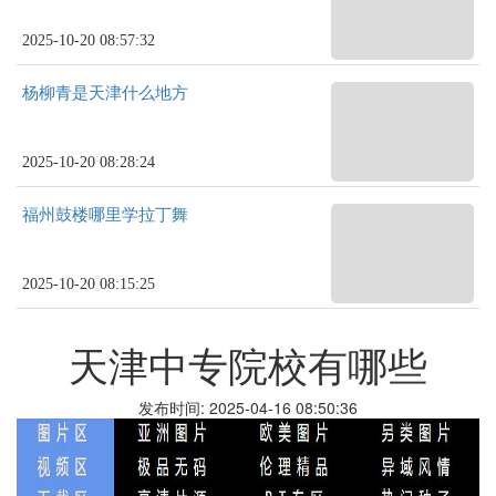
2025-10-20 08:57:32
杨柳青是天津什么地方
2025-10-20 08:28:24
福州鼓楼哪里学拉丁舞
2025-10-20 08:15:25
天津中专院校有哪些
发布时间: 2025-04-16 08:50:36