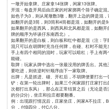
一墩开始拿牌。庄家拿14张牌，闲家13张牌。
开混：每盘开局后由庄家的对家掷两个筛子确定混
如色子为3，则从尾墩数3墩，翻开上边的牌是混，
如翻开的是3筒，则3筒和4筒都是混，如翻开的是9
如果翻开的是西风，则西风和北风都是混，如翻开
牌的顺序为毕谈仔东南西北）。
如果翻开的是白板，则白板和红中都是混（注：字
混只可以在胡牌时充当任何牌，在碰、杠时不能充
手上有四个相同的混时，玩家可以暗杠；手上有两
能碰。
取牌：玩家从牌中选出一张最没用的牌丢出。其他
要吃进，则依逆时针顺序由下一家取牌。
出牌：凡是抓进、碰、开杠后，不胡牌便要打出一
铲：在第一轮出牌时，如果三个闲家跟打庄家打出
次都打出东风），那么在正常结算之后（无论是否
的分(2分)，坐庄和拉庄都要翻番。
例：出现跟打情况后，庄家坐庄，闲家A不拉庄，B
分 ，付B四分，付C八分。