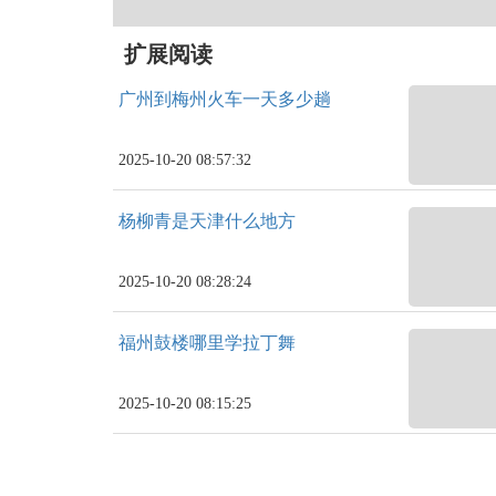
扩展阅读
广州到梅州火车一天多少趟
2025-10-20 08:57:32
杨柳青是天津什么地方
2025-10-20 08:28:24
福州鼓楼哪里学拉丁舞
2025-10-20 08:15:25