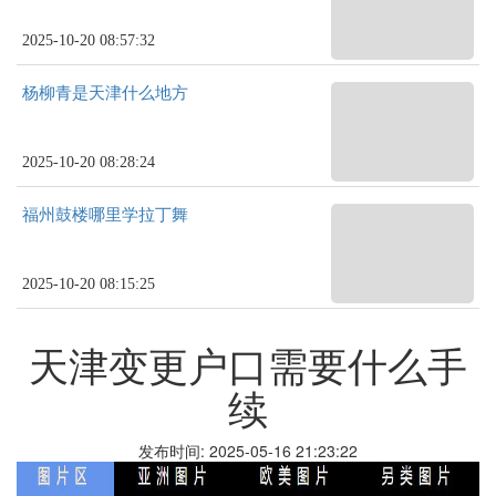
2025-10-20 08:57:32
杨柳青是天津什么地方
2025-10-20 08:28:24
福州鼓楼哪里学拉丁舞
2025-10-20 08:15:25
天津变更户口需要什么手
续
发布时间: 2025-05-16 21:23:22