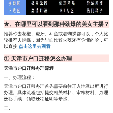
★、在哪里可以看到那种劲爆的美女主播？
推荐你去花椒、虎牙、斗鱼或者蝴蝶都可以，个人比
较推荐去蝴蝶，因为里面比较火辣还有你懂的哈，可
以直接
点击这里去观看
① 天津市户口迁移怎么办理
天津市户口迁移办理流程
一、办理流程：
天津市户口迁移办理首先需要前往迁入地派出所进行
办理。具体流程包括提交相关材料、审核材料、办理
迁移手续、领取迁移证明等步骤。
二、