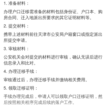
1. 准备材料：
办理户口迁移需准备的材料包括身份证、户口本、购
房合同、迁入地派出所要求的其它证明材料等。
2. 提交材料：
携带上述材料前往天津市公安局户籍窗口或指定派出
所提交申请。
3. 审核材料：
公安机关会对提交的材料进行审核，确认无误后进行
信息录入和比对。
4. 办理迁移手续：
审核通过后，办理迁移手续并缴纳相关费用。
5. 领取迁移证明：
手续办理完成后，申请人可以领取户口迁移证明，然
后按照相关程序完成后续的落户工作。