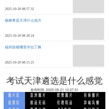
2025-10-20 08:57:32
杨柳青是天津什么地方
2025-10-20 08:28:24
福州鼓楼哪里学拉丁舞
2025-10-20 08:15:25
考试天津遴选是什么感觉
发布时间: 2025-05-21 10:27:31