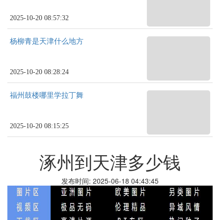
2025-10-20 08:57:32
杨柳青是天津什么地方
2025-10-20 08:28:24
福州鼓楼哪里学拉丁舞
2025-10-20 08:15:25
涿州到天津多少钱
发布时间: 2025-06-18 04:43:45