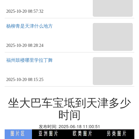
2025-10-20 08:57:32
杨柳青是天津什么地方
2025-10-20 08:28:24
福州鼓楼哪里学拉丁舞
2025-10-20 08:15:25
坐大巴车宝坻到天津多少
时间
发布时间: 2025-06-18 11:00:51