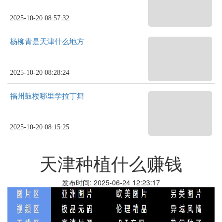
2025-10-20 08:57:32
杨柳青是天津什么地方
2025-10-20 08:28:24
福州鼓楼哪里学拉丁舞
2025-10-20 08:15:25
天津种植什么赚钱
发布时间: 2025-06-24 12:23:17