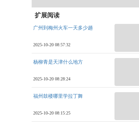
扩展阅读
广州到梅州火车一天多少趟
2025-10-20 08:57:32
杨柳青是天津什么地方
2025-10-20 08:28:24
福州鼓楼哪里学拉丁舞
2025-10-20 08:15:25