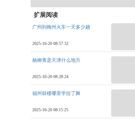
扩展阅读
广州到梅州火车一天多少趟
2025-10-20 08:57:32
杨柳青是天津什么地方
2025-10-20 08:28:24
福州鼓楼哪里学拉丁舞
2025-10-20 08:15:25