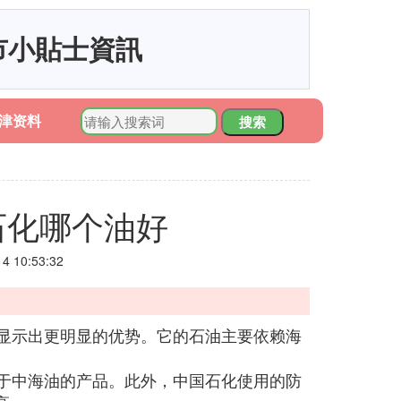
市小貼士資訊
津资料
搜索
石化哪个油好
 10:53:32
化显示出更明显的优势。它的石油主要依赖海
优于中海油的产品。此外，中国石化使用的防