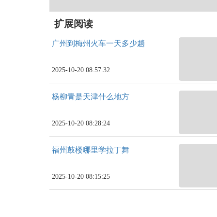
扩展阅读
广州到梅州火车一天多少趟
2025-10-20 08:57:32
杨柳青是天津什么地方
2025-10-20 08:28:24
福州鼓楼哪里学拉丁舞
2025-10-20 08:15:25