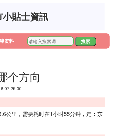
市小貼士資訊
津资料
搜索
哪个方向
 07:25:00
.6公里，需要耗时在1小时55分钟，走：东