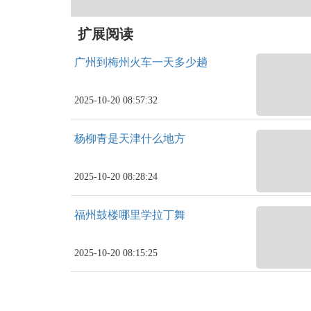
扩展阅读
广州到梅州火车一天多少趟
2025-10-20 08:57:32
杨柳青是天津什么地方
2025-10-20 08:28:24
福州鼓楼哪里学拉丁舞
2025-10-20 08:15:25