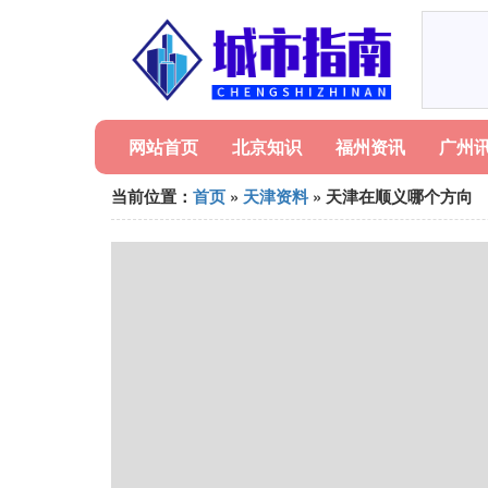
网站首页
北京知识
福州资讯
广州
当前位置：
首页
»
天津资料
» 天津在顺义哪个方向