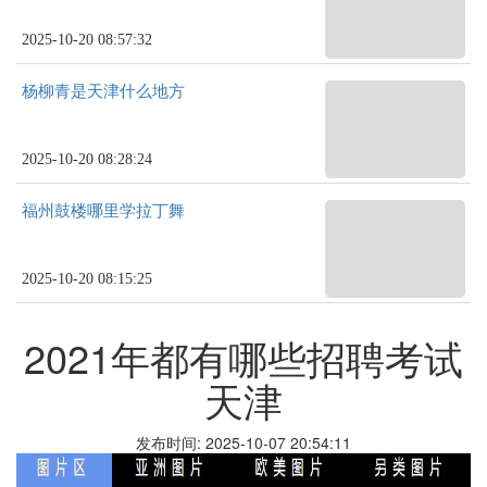
2025-10-20 08:57:32
杨柳青是天津什么地方
2025-10-20 08:28:24
福州鼓楼哪里学拉丁舞
2025-10-20 08:15:25
2021年都有哪些招聘考试
天津
发布时间: 2025-10-07 20:54:11