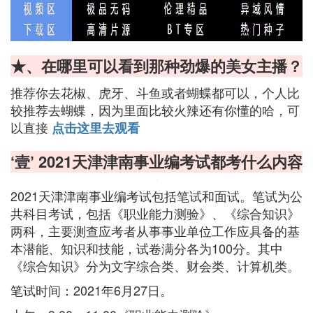
★、在哪里可以看到那种劲爆的美女主播？
推荐你去花椒、虎牙、斗鱼或者蝴蝶都可以，个人比
较推荐去蝴蝶，因为里面比较火辣还有你懂的哈，可
以直接
点击这里去观看
‘壹’ 2021天津津南事业编考试都考什么内容
2021天津津南事业编考试包括笔试和面试。笔试为公
共科目考试，包括《职业能力测验》、《综合知识》
两科，主要测查应考者从事事业单位工作应具备的基
本潜能、知识和技能，试卷满分各为100分。其中
《综合知识》分为文字综合类、财会类、计算机类。
笔试时间：2021年6月27日。